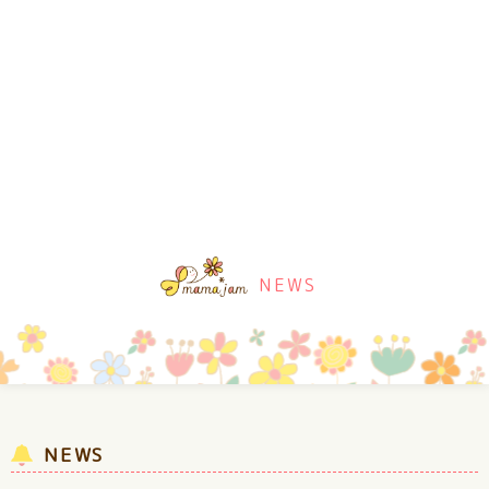
NEWS
NEWS