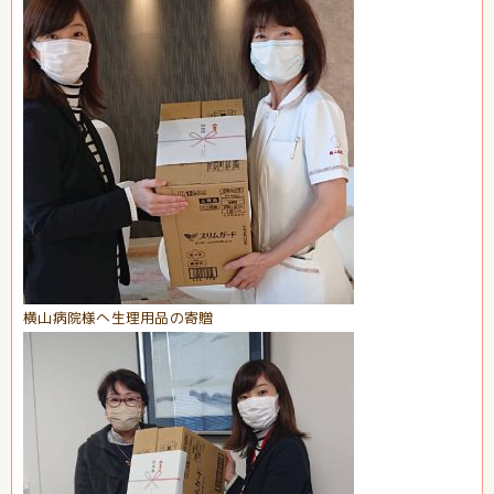
横山病院様へ生理用品の寄贈