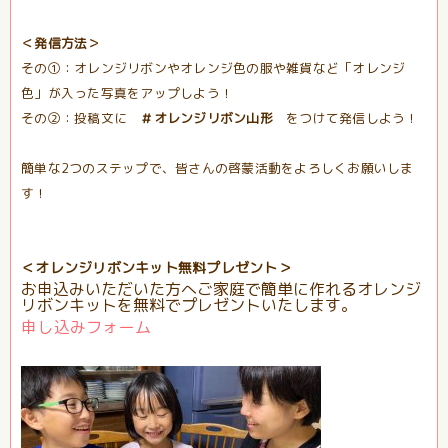
＜発信方法＞
その①：オレンジリボンやオレンジ色の服や雑貨など「オレンジ
色」が入った写真をアップしよう！
その②：投稿文に
＃オレンジリボン山形
をつけて発信しよう！
簡単な2つのステップで、皆さんの啓蒙活動をよろしくお願いしま
す！
＜オレンジリボンキット無料プレゼント＞
お申込みいただいた方へご家庭で簡単に作れるオレンジ
リボンキットを無料でプレゼントいたします。
申し込みフォーム